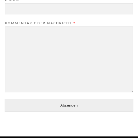
KOMMENTAR ODER NACHRICHT
*
Absenden