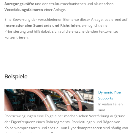
Anregungskräfte
und der strukturmechanischen und akustischen
Verstärkungsfaktoren
einer Anlage.
Eine Bewertung der verschiedenen Elemente dieser Anlage, basierend auf
internationalen Standards und Richtlinien
, ermöglicht eine
Priorisierung und hilft dabei, sich auf die entscheidenden Faktoren zu
konzentrieren.
Beispiele
Dynamic Pipe
Supports
In vielen Fällen
sind
Rohrschwingungen eine Folge einer mechanischen Verstärkung aufgrund
der Eigenfrequenz eines Rohrsegments. Rohrleitungen und Bögen von
Kolbenkompressoren und speziell von Hyperkompressoren sind häufig von