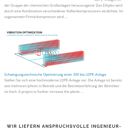
der Gruppe der chemischen Großanlagen herausragend. Das Ethylen wird
durch eine Kombination verschiedener Kolbenkompressoren verdichtet. Im
sogenannten Primärkompressor wird ...
Schwingungstechnische Optimierung einer 300 kta LDPE-Anlage
Stellen Sie sich eine hochmoderne LDPE-Anlage vor. Die Anlage ist bereits
seit mehreren Jahren in Betrieb und die Betriebserfahrung der Betreiber
ist hoch. A project to further increase the plants ...
WIR LIEFERN ANSPRUCHSVOLLE INGENIEUR-