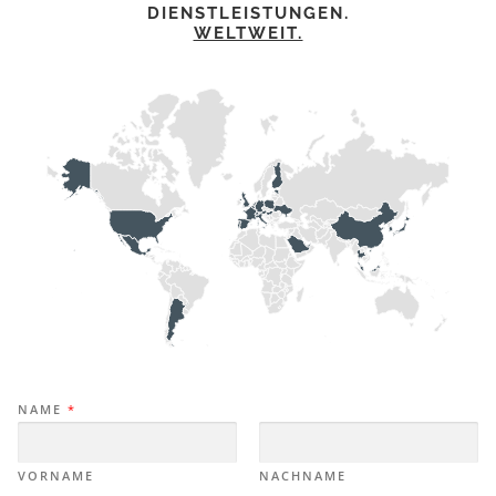
DIENSTLEISTUNGEN.
WELTWEIT.
NAME
*
VORNAME
NACHNAME