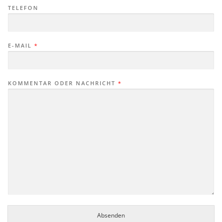
TELEFON
E-MAIL
*
KOMMENTAR ODER NACHRICHT
*
Absenden