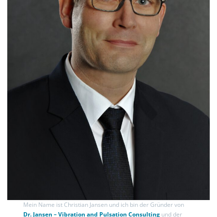
Mein Name ist Christian Jansen und ich bin der Gründer von
Dr. Jansen – Vibration and Pulsation Consulting
und der