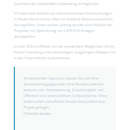
Systemen der industriellen Anwendung ermöglichen.
Ich habe eine Vielzahl von messtechnischen Untersuchungen
in Deutschland und vor allem im Ausland alleinverantwortlich
durchgeführt. Unter meiner Leitung wurden eine Vielzahl von
Projekten zur Optimierung von LDPE/EVA-Anlagen
durchgeführt.
Im Jahr 2022 eröffnete sich die wunderbare Möglichkeit mit Dr.
Patrick Tetenborg einen ehemaligen, langjährigen Kollegen mit
in das Unternehmen aufzunehmen.
Als beratender Ingenieur müssen Sie sich Ihrer
Verantwortung gegenüber Ihren Kunden jederzeit
bewusst sein. Verantwortung, Zuverlässigkeit und
Offenheit sind unverzichtbare Schlüsselwerte. Ohne
Leidenschaft und offenes Denken kann jedoch kein
Projekt gelingen.
Christian Jansen