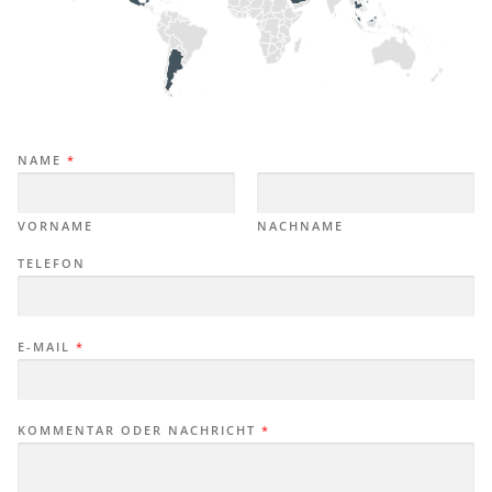
NAME
*
VORNAME
NACHNAME
TELEFON
E-MAIL
*
KOMMENTAR ODER NACHRICHT
*