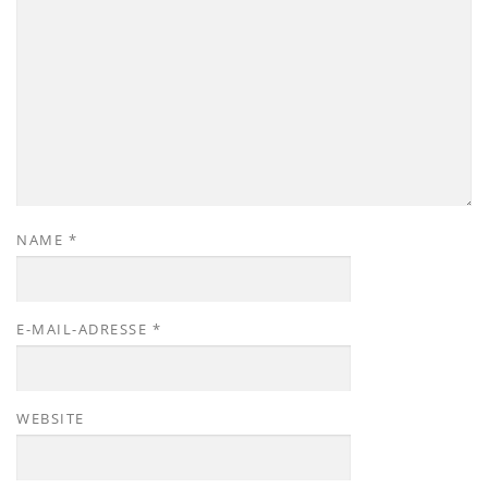
NAME
*
E-MAIL-ADRESSE
*
WEBSITE