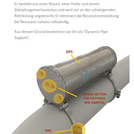
Er besteht aus einer Masse, einer Feder und einem
Dämpfungsmechanismus und wird nur an der schwingenden
Rohrleitung angebracht. Er eliminiert die Resonanzverstärkung
bei Resonanz nahezu vollständig.
Aus diesem Grund bezeichnen wir ihn als “Dynamic Pipe
Support”.