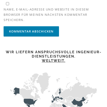
NAME, E-MAIL-ADRESSE UND WEBSITE IN DIESEM
BROWSER FÜR MEINEN NÄCHSTEN KOMMENTAR
SPEICHERN.
WIR LIEFERN ANSPRUCHSVOLLE INGENIEUR-
DIENSTLEISTUNGEN.
WELTWEIT.