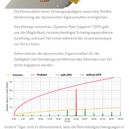
Die Konstruktion eines Schwingungstilgers muss eine flexible
Abstimmung der dynamischen Eigenschaften ermöglichen.
Das Konzept unsereres „Dynamic Pipe Supports“ (DPS) gibt
uns die Möglichkeit, resonanzbedingte Schwingungsprobleme
kurzfristig und zum Teil schon während der Ursachenanalyse
vor Ort zu lösen.
Daher können die dynamischen Eigenschaften für die
Steifigkeit und Dämpfungsverhältnisse des Absorbers vor Ort
leicht angepasst werden.
Unsere Tilger sind so dimensioniert, dass die Rohrleitungsschwingungen in