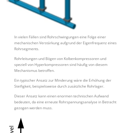
In vielen Fällen sind Rohrschwingungen eine Folge einer
mechanischen Verstärkung aufgrund der Eigenfrequenz eines
Rohrsegments.
Rohrleitungen und Bögen von Kolbenkompressoren und
speziell von Hyperkompressoren sind häufig von diesem
Mechanismus betroffen.
Ein typischer Ansatz zur Minderung wäre die Erhöhung der
Steifigkeit, beispielsweise durch zusätzliche Rohrlager.
Dieser Ansatz kann einen enormen technischen Aufwand
bedeuten, da eine erneute Rohrspannungsanalyse in Betracht
gezogen werden muss.